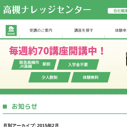
月別アーカイブ: 2015年2月