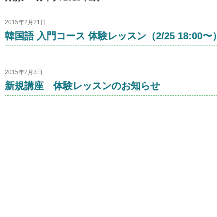
2015年2月21日
韓国語 入門コース 体験レッスン（2/25 18:00〜
2015年2月3日
新規講座 体験レッスンのお知らせ