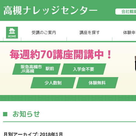
月別アーカイブ: 2018年1月