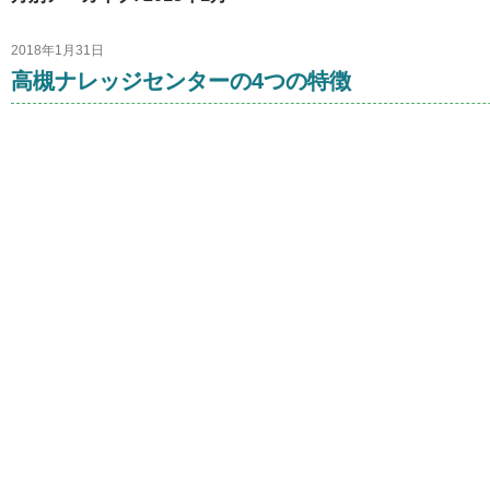
2018年1月31日
高槻ナレッジセンターの4つの特徴