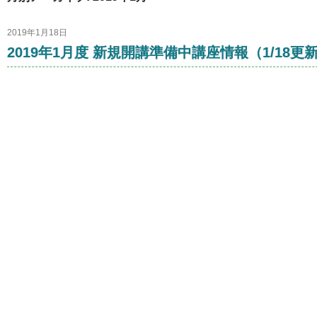
2019年1月18日
2019年1月度 新規開講準備中講座情報（1/18更