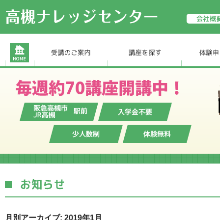
月別アーカイブ: 2019年1月