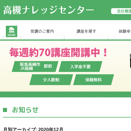
月別アーカイブ: 2020年12月