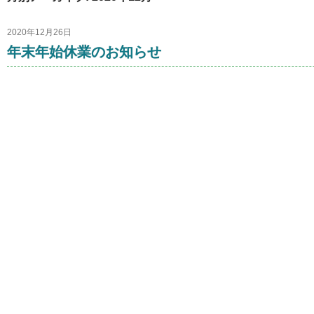
2020年12月26日
年末年始休業のお知らせ