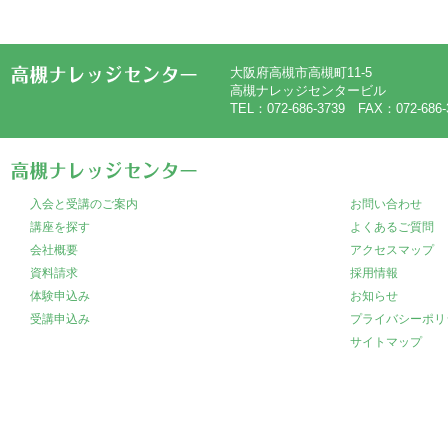
大阪府高槻市高槻町11-5
高槻ナレッジセンタービル
TEL：072-686-3739 FAX：072-686-
入会と受講のご案内
お問い合わせ
講座を探す
よくあるご質問
会社概要
アクセスマップ
資料請求
採用情報
体験申込み
お知らせ
受講申込み
プライバシーポリ
サイトマップ