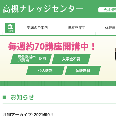
月別アーカイブ: 2021年9月