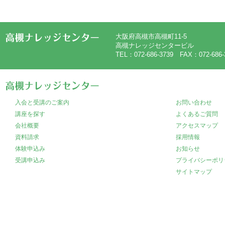
大阪府高槻市高槻町11-5
高槻ナレッジセンタービル
TEL：072-686-3739 FAX：072-686-
入会と受講のご案内
お問い合わせ
講座を探す
よくあるご質問
会社概要
アクセスマップ
資料請求
採用情報
体験申込み
お知らせ
受講申込み
プライバシーポリ
サイトマップ