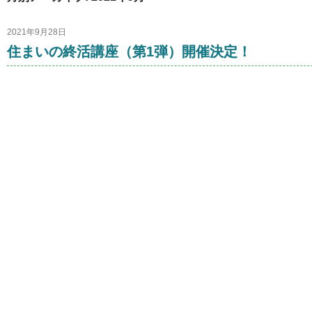
2021年9月28日
住まいの終活講座（第1弾）開催決定！