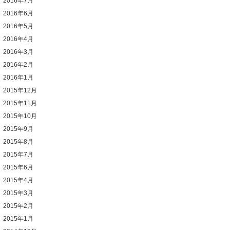
2016年7月
2016年6月
2016年5月
2016年4月
2016年3月
2016年2月
2016年1月
2015年12月
2015年11月
2015年10月
2015年9月
2015年8月
2015年7月
2015年6月
2015年4月
2015年3月
2015年2月
2015年1月