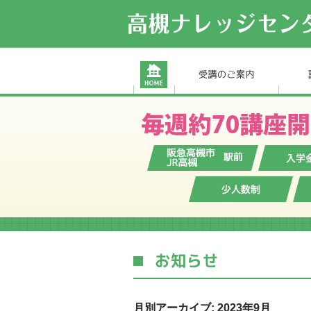
月別アーカイブ: 2023年9月