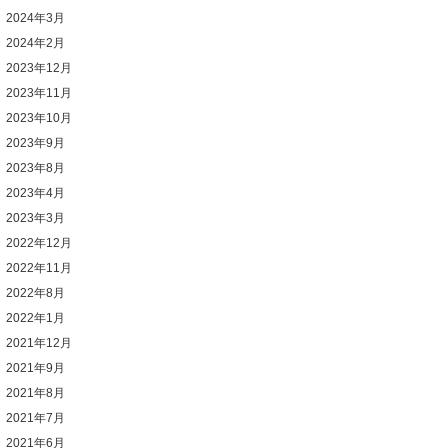
2024年3月
2024年2月
2023年12月
2023年11月
2023年10月
2023年9月
2023年8月
2023年4月
2023年3月
2022年12月
2022年11月
2022年8月
2022年1月
2021年12月
2021年9月
2021年8月
2021年7月
2021年6月