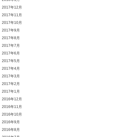
2017年12月
2017年11月
2017年10月
2017年9月
2017年8月
2017年7月
2017年6月
2017年5月
2017年4月
2017年3月
2017年2月
2017年1月
2016年12月
2016年11月
2016年10月
2016年9月
2016年8月