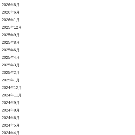
2026年8月
2026年6月
2026年1月
2025年12月
2025年9月
2025年8月
2025年6月
2025年4月
2025年3月
2025年2月
2025年1月
2024年12月
2024年11月
2024年9月
2024年8月
2024年6月
2024年5月
2024年4月