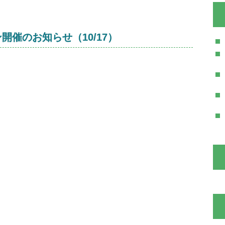
催のお知らせ（10/17）