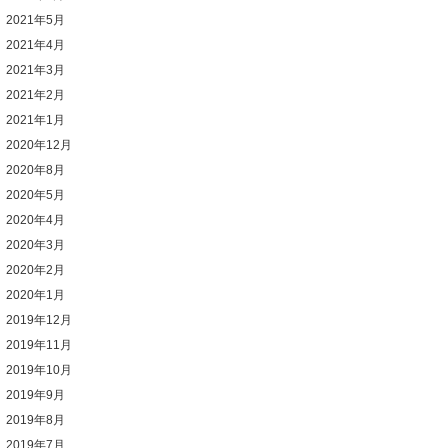
2021年5月
2021年4月
2021年3月
2021年2月
2021年1月
2020年12月
2020年8月
2020年5月
2020年4月
2020年3月
2020年2月
2020年1月
2019年12月
2019年11月
2019年10月
2019年9月
2019年8月
2019年7月