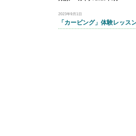
2023年9月1日
「カービング」体験レッスン開