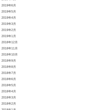
2019年6月
2019年5月
2019年4月
2019年3月
2019年2月
2019年1月
2018年12月
2018年11月
2018年10月
2018年9月
2018年8月
2018年7月
2018年6月
2018年5月
2018年4月
2018年3月
2018年2月
2018年1月