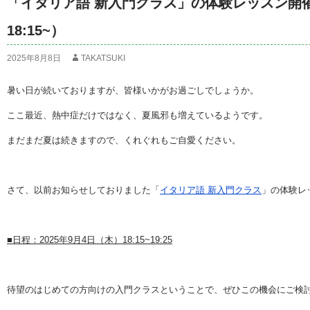
「イタリア語 新入門クラス」の体験レッスン開催
18:15~）
2025年8月8日
TAKATSUKI
暑い日が続いておりますが、皆様いかがお過ごしでしょうか。
ここ最近、熱中症だけではなく、夏風邪も増えているようです。
まだまだ夏は続きますので、くれぐれもご自愛ください。
さて、以前お知らせしておりました「
イタリア語 新入門クラス
」の体験レ
■日程：2025年9月4日（木）18:15~19:25
待望のはじめての方向けの入門クラスということで、ぜひこの機会にご検