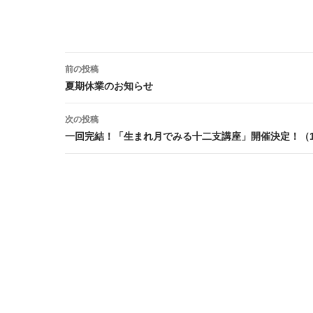
投稿ナビゲーション
前の投稿
夏期休業のお知らせ
次の投稿
一回完結！「生まれ月でみる十二支講座」開催決定！（10/4