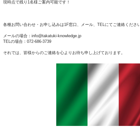
現時点で残り1名様ご案内可能です！
各種お問い合わせ・お申し込みは1F窓口、メール、TELにてご連絡くださ
メールの場合：info@takatuki-knowledge.jp
TELの場合：072-686-3739
それでは、皆様からのご連絡を心よりお待ち申し上げております。