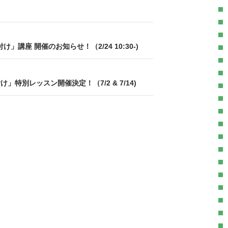
」講座 開催のお知らせ！（2/24 10:30-)
け」特別レッスン開催決定！（7/2 & 7/14)