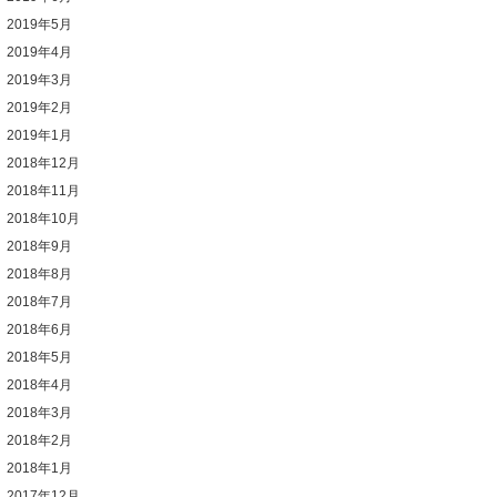
2019年5月
2019年4月
2019年3月
2019年2月
2019年1月
2018年12月
2018年11月
2018年10月
2018年9月
2018年8月
2018年7月
2018年6月
2018年5月
2018年4月
2018年3月
2018年2月
2018年1月
2017年12月