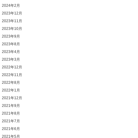
2024年2月
2023年12月
2023年11月
2023年10月
2023年9月
2023年8月
2023年4月
2023年3月
2022年12月
2022年11月
2022年8月
2022年1月
2021年12月
2021年9月
2021年8月
2021年7月
2021年6月
2021年5月