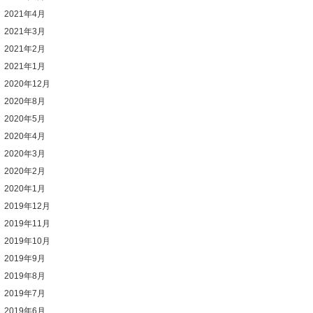
2021年4月
2021年3月
2021年2月
2021年1月
2020年12月
2020年8月
2020年5月
2020年4月
2020年3月
2020年2月
2020年1月
2019年12月
2019年11月
2019年10月
2019年9月
2019年8月
2019年7月
2019年6月