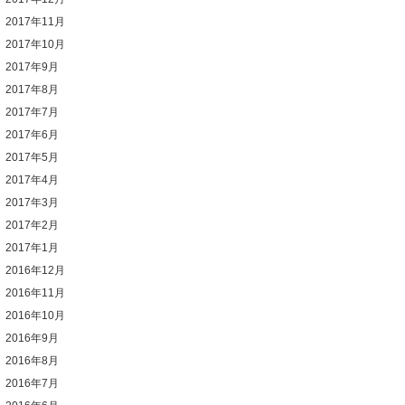
2017年11月
2017年10月
2017年9月
2017年8月
2017年7月
2017年6月
2017年5月
2017年4月
2017年3月
2017年2月
2017年1月
2016年12月
2016年11月
2016年10月
2016年9月
2016年8月
2016年7月