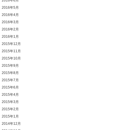
2016年6月
2016年5月
2016年4月
2016年3月
2016年2月
2016年1月
2015年12月
2015年11月
2015年10月
2015年9月
2015年8月
2015年7月
2015年6月
2015年4月
2015年3月
2015年2月
2015年1月
2014年12月