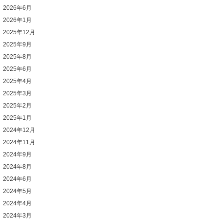
2026年6月
2026年1月
2025年12月
2025年9月
2025年8月
2025年6月
2025年4月
2025年3月
2025年2月
2025年1月
2024年12月
2024年11月
2024年9月
2024年8月
2024年6月
2024年5月
2024年4月
2024年3月