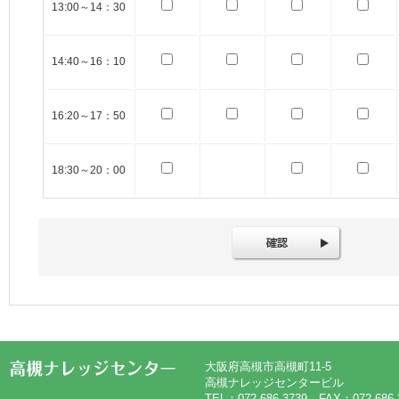
13:00～14：30
14:40～16：10
16:20～17：50
18:30～20：00
大阪府高槻市高槻町11-5
高槻ナレッジセンタービル
TEL：072-686-3739 FAX：072-686-