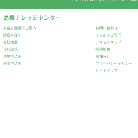
入会と受講のご案内
お問い合わせ
講座を探す
よくあるご質問
会社概要
アクセスマップ
資料請求
採用情報
体験申込み
お知らせ
受講申込み
プライバシーポリシー
サイトマップ