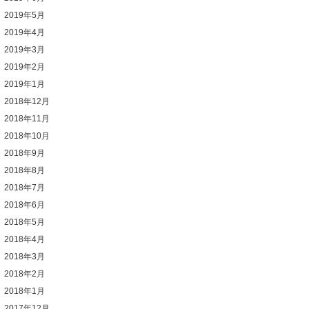
2019年5月
2019年4月
2019年3月
2019年2月
2019年1月
2018年12月
2018年11月
2018年10月
2018年9月
2018年8月
2018年7月
2018年6月
2018年5月
2018年4月
2018年3月
2018年2月
2018年1月
2017年12月