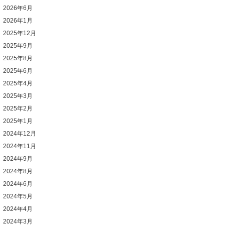
2026年6月
2026年1月
2025年12月
2025年9月
2025年8月
2025年6月
2025年4月
2025年3月
2025年2月
2025年1月
2024年12月
2024年11月
2024年9月
2024年8月
2024年6月
2024年5月
2024年4月
2024年3月