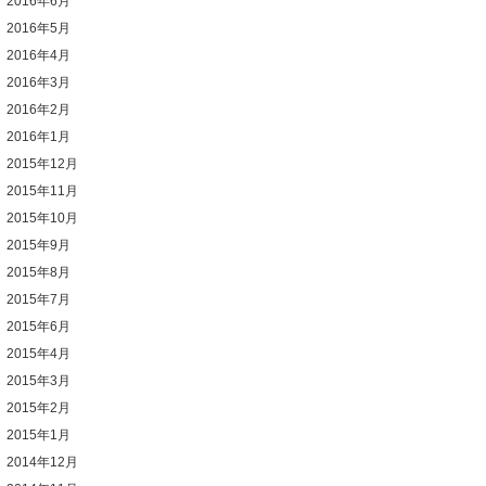
2016年6月
2016年5月
2016年4月
2016年3月
2016年2月
2016年1月
2015年12月
2015年11月
2015年10月
2015年9月
2015年8月
2015年7月
2015年6月
2015年4月
2015年3月
2015年2月
2015年1月
2014年12月