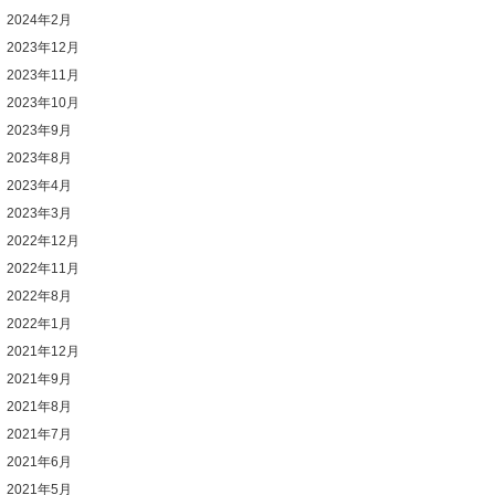
2024年2月
2023年12月
2023年11月
2023年10月
2023年9月
2023年8月
2023年4月
2023年3月
2022年12月
2022年11月
2022年8月
2022年1月
2021年12月
2021年9月
2021年8月
2021年7月
2021年6月
2021年5月