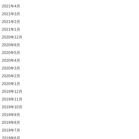
2021年4月
2021年3月
2021年2月
2021年1月
2020年12月
2020年8月
2020年5月
2020年4月
2020年3月
2020年2月
2020年1月
2019年12月
2019年11月
2019年10月
2019年9月
2019年8月
2019年7月
2019年6月