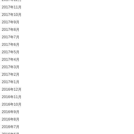
2017年11月
2017年10月
2017年9月
2017年8月
2017年7月
2017年6月
2017年5月
2017年4月
2017年3月
2017年2月
2017年1月
2016年12月
2016年11月
2016年10月
2016年9月
2016年8月
2016年7月