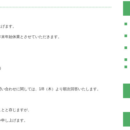
上げます。
年末年始休業とさせていただきます。
水）
い合わせに関しては、1/8（木）より順次回答いたします。
ことと存じますが、
い申し上げます。