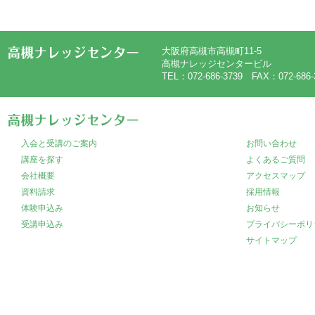
大阪府高槻市高槻町11-5
高槻ナレッジセンタービル
TEL：072-686-3739 FAX：072-686-
入会と受講のご案内
お問い合わせ
講座を探す
よくあるご質問
会社概要
アクセスマップ
資料請求
採用情報
体験申込み
お知らせ
受講申込み
プライバシーポリ
サイトマップ